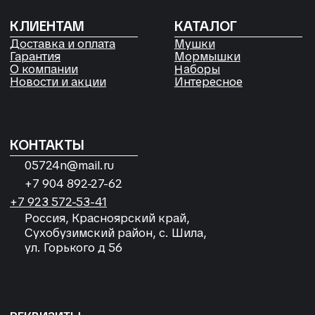
Согласие на обработку
персональных данных