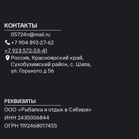
Согласие на обработку
персональных данных