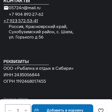
Добавить в корзину