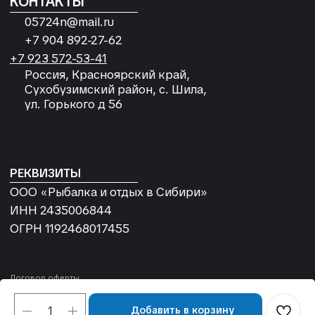
Добавить в корзину