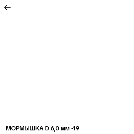
МОРМЫШКА D 6,0 мм -19