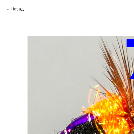
Назад