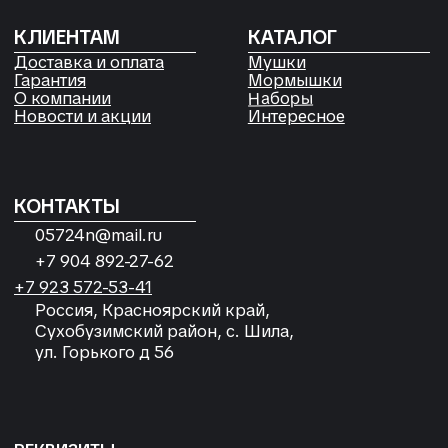
Согласие на обработку
персональных данных