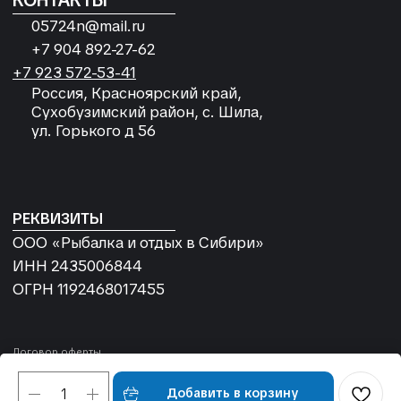
Добавить в корзину