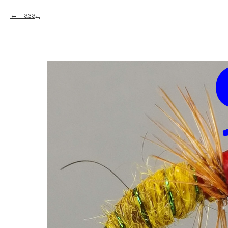
Назад