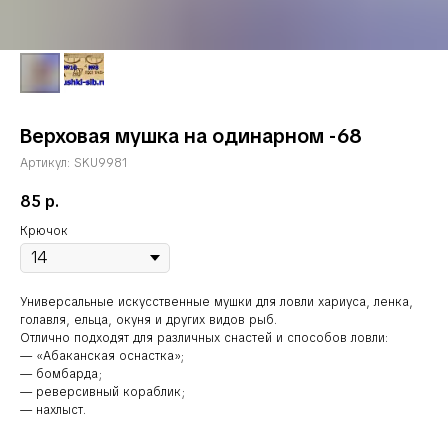
Верховая мушка на одинарном -68
Артикул:
SKU9981
85
р.
Крючок
Универсальные искусственные мушки для ловли хариуса, ленка,
голавля, ельца, окуня и других видов рыб.
Отлично подходят для различных снастей и способов ловли:
— «Абаканская оснастка»;
— бомбарда;
— реверсивный кораблик;
— нахлыст.