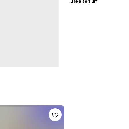
Цена за 1 шт