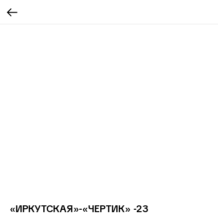
«ИРКУТСКАЯ»-«ЧЕРТИК» -23