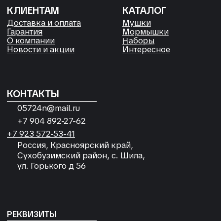
персональных данных