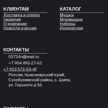
Согласие на обработку
персональных данных