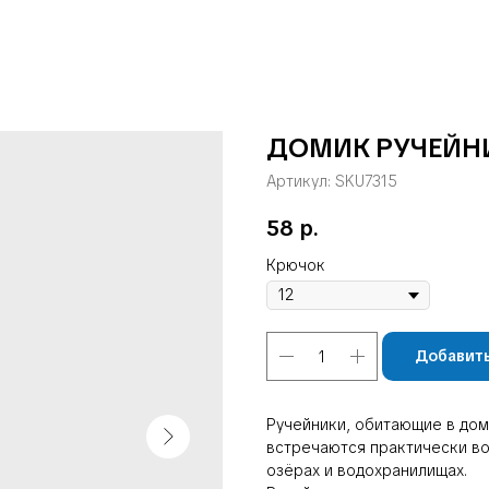
ДОМИК РУЧЕЙНИ
Артикул:
SKU7315
58
р.
Крючок
Добавить
Ручейники, обитающие в дом
встречаются практически во 
озёрах и водохранилищах.