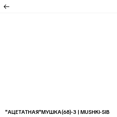
"АЦЕТАТНАЯ"МУШКА(68)-3 | MUSHKI-SIB