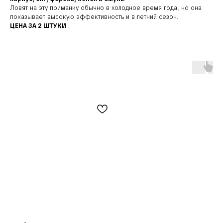
Ловят на эту приманку обычно в холодное время года, но она
показывает высокую эффективность и в летний сезон.
ЦЕНА ЗА 2 ШТУКИ
Наши соц. сети: