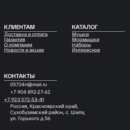
Согласие на обработку
персональных данных