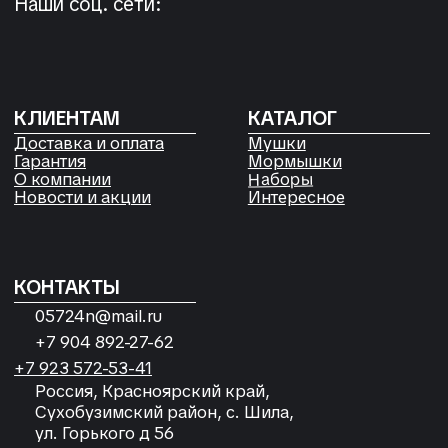
Политика конфиденциальности
Согласие на обработку
персональных данных