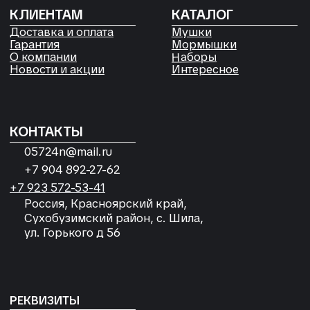
персональных данных