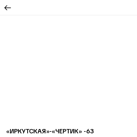
«ИРКУТСКАЯ»-«ЧЕРТИК» -63