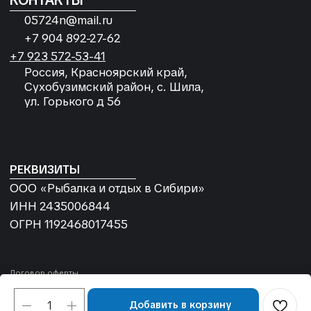
Добавить в корзину