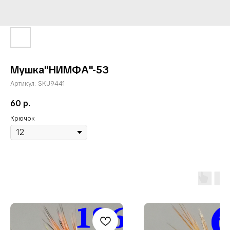
Мушка"НИМФА"-53
Артикул:
SKU9441
60
р.
Крючок