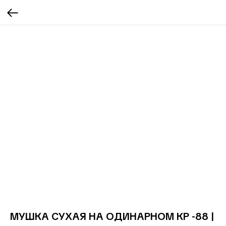
МУШКА СУХАЯ НА ОДИНАРНОМ КР -88 |