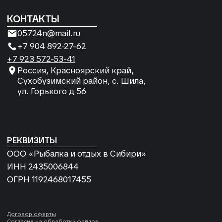
Согласие на обработку
персональных данных