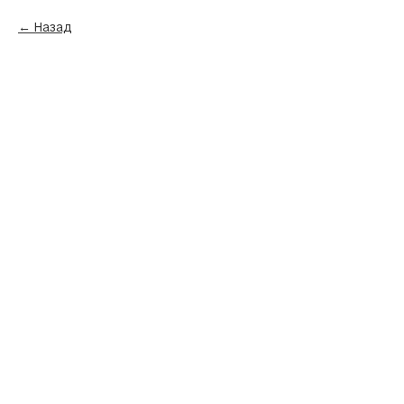
Назад